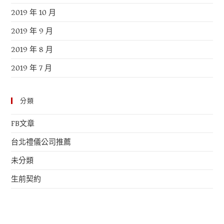
2019 年 10 月
2019 年 9 月
2019 年 8 月
2019 年 7 月
分類
FB文章
台北禮儀公司推薦
未分類
生前契約