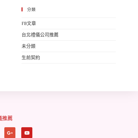
分類
FB文章
台北禮儀公司推薦
未分類
生前契約
儀推薦