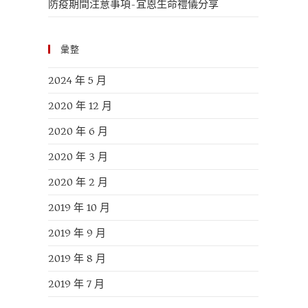
防疫期間注意事項-宜恩生命禮儀分享
彙整
2024 年 5 月
2020 年 12 月
2020 年 6 月
2020 年 3 月
2020 年 2 月
2019 年 10 月
2019 年 9 月
2019 年 8 月
2019 年 7 月