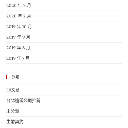
2020 年 3 月
2020 年 2 月
2019 年 10 月
2019 年 9 月
2019 年 8 月
2019 年 7 月
分類
FB文章
台北禮儀公司推薦
未分類
生前契約