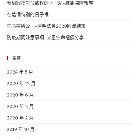
預約寵物生命旅程的下一站-感謝媒體報導
在這個特別的日子裡
生命禮儀公司-清明法會2020圓滿結束
防疫期間注意事項-宜恩生命禮儀分享
彙整
2024 年 5 月
2020 年 12 月
2020 年 6 月
2020 年 3 月
2020 年 2 月
2019 年 10 月