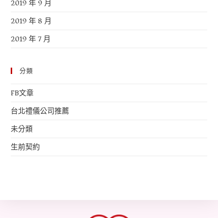
2019 年 9 月
2019 年 8 月
2019 年 7 月
分類
FB文章
台北禮儀公司推薦
未分類
生前契約