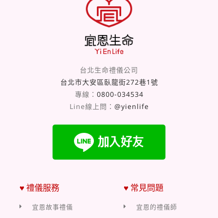
台北生命禮儀公司
台北市大安區臥龍街272巷1號
專線：
0800-034534
Line線上問：
@yienlife
♥ 禮儀服務
♥ 常見問題
宜恩故事禮儀
宜恩的禮儀師