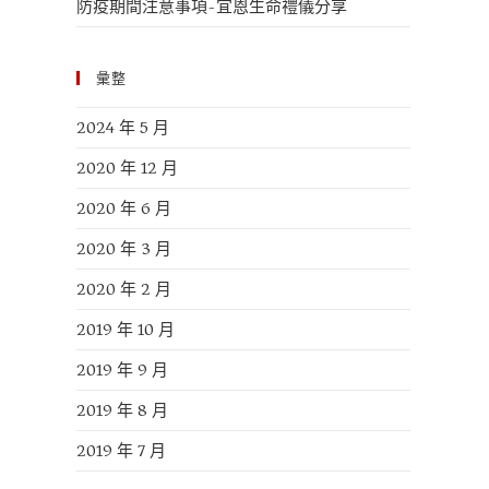
防疫期間注意事項-宜恩生命禮儀分享
彙整
2024 年 5 月
2020 年 12 月
2020 年 6 月
2020 年 3 月
2020 年 2 月
2019 年 10 月
2019 年 9 月
2019 年 8 月
2019 年 7 月