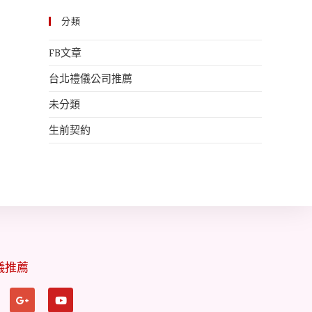
分類
FB文章
台北禮儀公司推薦
未分類
生前契約
儀推薦