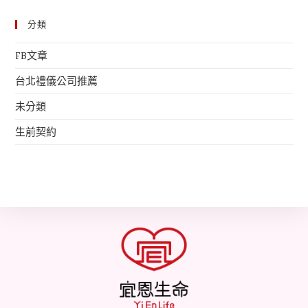
分類
FB文章
台北禮儀公司推薦
未分類
生前契約