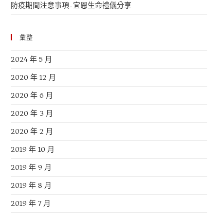
防疫期間注意事項-宜恩生命禮儀分享
彙整
2024 年 5 月
2020 年 12 月
2020 年 6 月
2020 年 3 月
2020 年 2 月
2019 年 10 月
2019 年 9 月
2019 年 8 月
2019 年 7 月