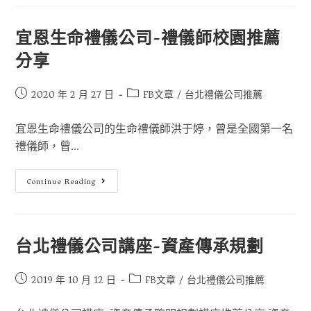
宜恩生命禮儀公司-禮儀師校園推薦
分享
2020 年 2 月 27 日
FB文章
/
台北禮儀公司推薦
宜恩生命禮儀公司的生命禮儀師洪于婷，曾是全國第一名
禮儀師，曾...
Continue Reading
台北禮儀公司講座-資產傳承規劃
2019 年 10 月 12 日
FB文章
/
台北禮儀公司推薦