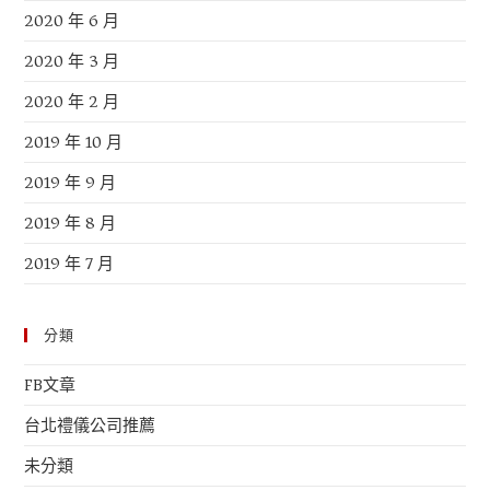
2020 年 6 月
2020 年 3 月
2020 年 2 月
2019 年 10 月
2019 年 9 月
2019 年 8 月
2019 年 7 月
分類
FB文章
台北禮儀公司推薦
未分類