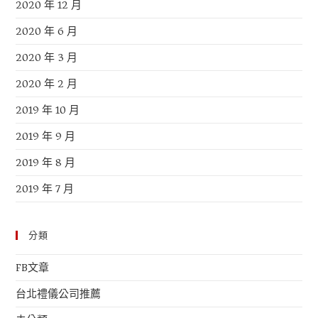
2020 年 12 月
2020 年 6 月
2020 年 3 月
2020 年 2 月
2019 年 10 月
2019 年 9 月
2019 年 8 月
2019 年 7 月
分類
FB文章
台北禮儀公司推薦