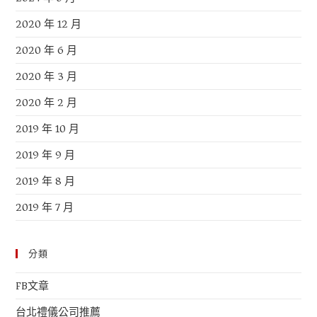
2020 年 12 月
2020 年 6 月
2020 年 3 月
2020 年 2 月
2019 年 10 月
2019 年 9 月
2019 年 8 月
2019 年 7 月
分類
FB文章
台北禮儀公司推薦