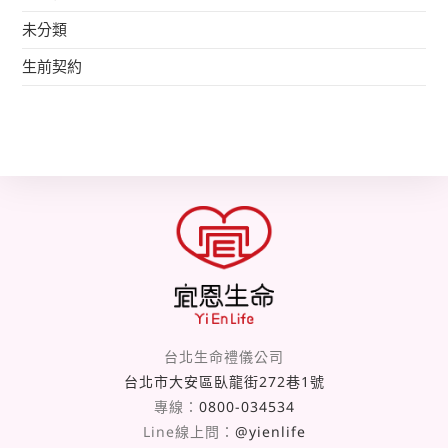
未分類
生前契約
台北生命禮儀公司
台北市大安區臥龍街272巷1號
專線：
0800-034534
Line線上問：
@yienlife