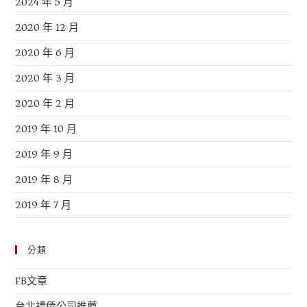
2024 年 5 月
2020 年 12 月
2020 年 6 月
2020 年 3 月
2020 年 2 月
2019 年 10 月
2019 年 9 月
2019 年 8 月
2019 年 7 月
分類
FB文章
台北禮儀公司推薦