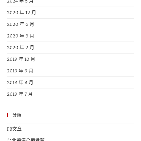
2024 年 5 月
2020 年 12 月
2020 年 6 月
2020 年 3 月
2020 年 2 月
2019 年 10 月
2019 年 9 月
2019 年 8 月
2019 年 7 月
分類
FB文章
台北禮儀公司推薦