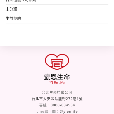
未分類
生前契約
台北生命禮儀公司
台北市大安區臥龍街272巷1號
專線：
0800-034534
Line線上問：
@yienlife