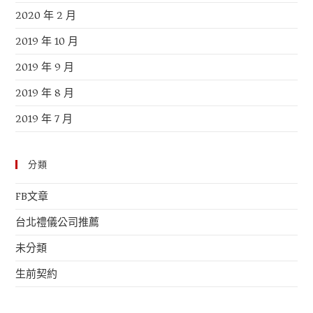
2020 年 2 月
2019 年 10 月
2019 年 9 月
2019 年 8 月
2019 年 7 月
分類
FB文章
台北禮儀公司推薦
未分類
生前契約