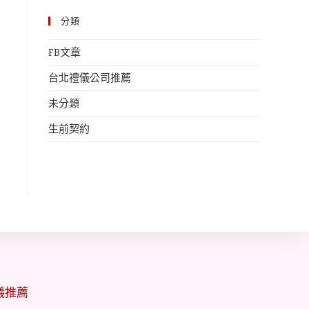
分類
FB文章
台北禮儀公司推薦
未分類
生前契約
儀推薦