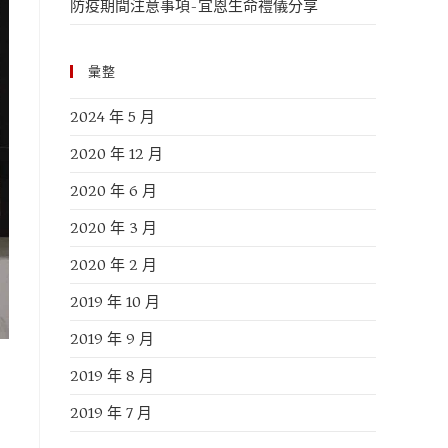
防疫期間注意事項-宜恩生命禮儀分享
彙整
2024 年 5 月
2020 年 12 月
2020 年 6 月
2020 年 3 月
2020 年 2 月
2019 年 10 月
2019 年 9 月
2019 年 8 月
2019 年 7 月