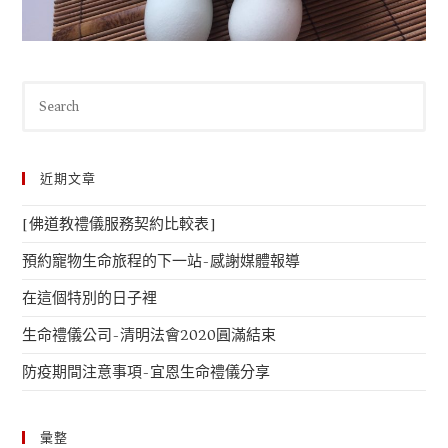
近期文章
[佛道教禮儀服務契約比較表]
預約寵物生命旅程的下一站-感謝媒體報導
在這個特別的日子裡
生命禮儀公司-清明法會2020圓滿結束
防疫期間注意事項-宜恩生命禮儀分享
彙整