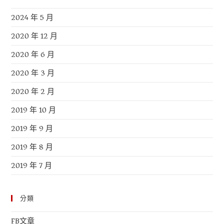
2024 年 5 月
2020 年 12 月
2020 年 6 月
2020 年 3 月
2020 年 2 月
2019 年 10 月
2019 年 9 月
2019 年 8 月
2019 年 7 月
分類
FB文章