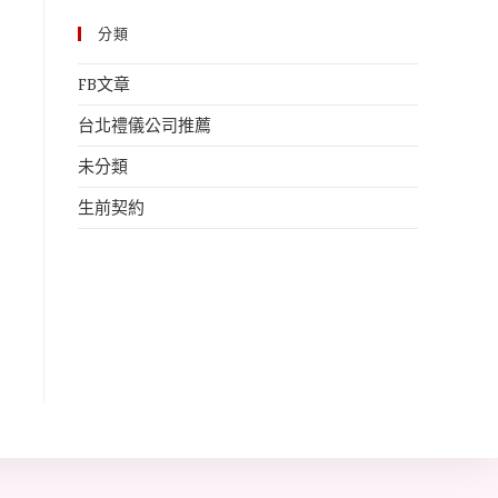
分類
FB文章
台北禮儀公司推薦
未分類
生前契約