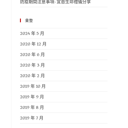
防疫期間注意事項-宜恩生命禮儀分享
彙整
2024 年 5 月
2020 年 12 月
2020 年 6 月
2020 年 3 月
2020 年 2 月
2019 年 10 月
2019 年 9 月
2019 年 8 月
2019 年 7 月