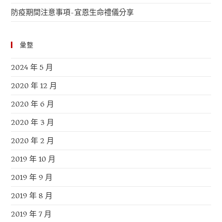
防疫期間注意事項-宜恩生命禮儀分享
彙整
2024 年 5 月
2020 年 12 月
2020 年 6 月
2020 年 3 月
2020 年 2 月
2019 年 10 月
2019 年 9 月
2019 年 8 月
2019 年 7 月