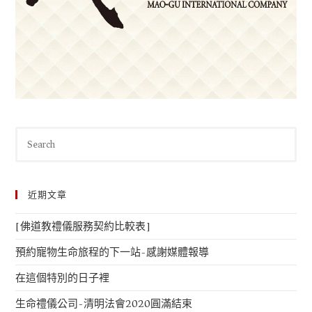
近期文章
[佛道教禮儀服務契約比較表]
預約寵物生命旅程的下一站-感謝媒體報導
在這個特別的日子裡
生命禮儀公司-清明法會2020圓滿結束