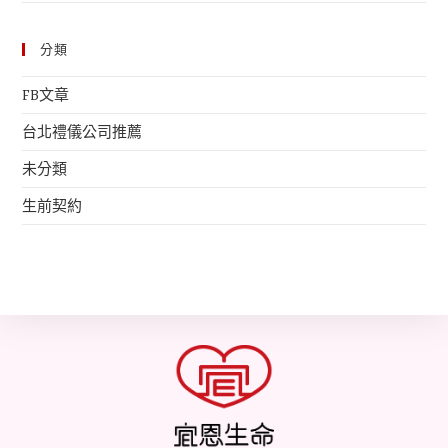
分類
FB文章
台北禮儀公司推薦
未分類
生前契約