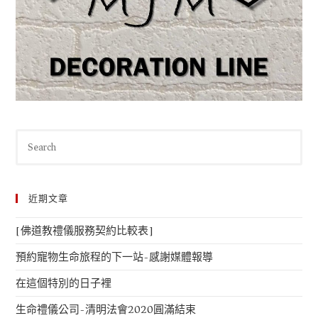
近期文章
[佛道教禮儀服務契約比較表]
預約寵物生命旅程的下一站-感謝媒體報導
在這個特別的日子裡
生命禮儀公司-清明法會2020圓滿結束