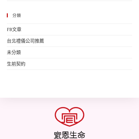
分類
FB文章
台北禮儀公司推薦
未分類
生前契約