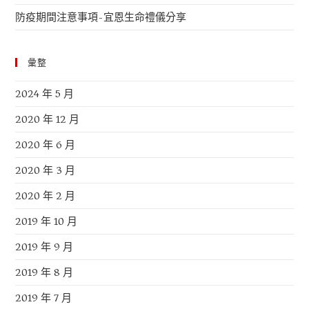
防疫期間注意事項-宜恩生命禮儀分享
彙整
2024 年 5 月
2020 年 12 月
2020 年 6 月
2020 年 3 月
2020 年 2 月
2019 年 10 月
2019 年 9 月
2019 年 8 月
2019 年 7 月