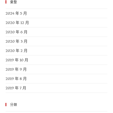
彙整
2024 年 5 月
2020 年 12 月
2020 年 6 月
2020 年 3 月
2020 年 2 月
2019 年 10 月
2019 年 9 月
2019 年 8 月
2019 年 7 月
分類