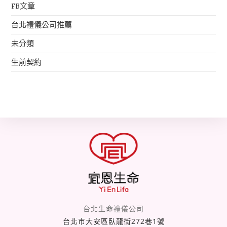
FB文章
台北禮儀公司推薦
未分類
生前契約
台北生命禮儀公司
台北市大安區臥龍街272巷1號