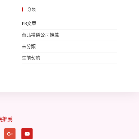
分類
FB文章
台北禮儀公司推薦
未分類
生前契約
儀推薦