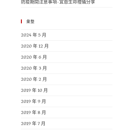
防疫期間注意事項-宜恩生命禮儀分享
彙整
2024 年 5 月
2020 年 12 月
2020 年 6 月
2020 年 3 月
2020 年 2 月
2019 年 10 月
2019 年 9 月
2019 年 8 月
2019 年 7 月