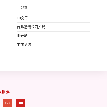
分類
FB文章
台北禮儀公司推薦
未分類
生前契約
儀推薦