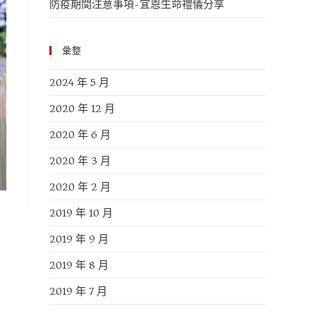
防疫期間注意事項-宜恩生命禮儀分享
彙整
2024 年 5 月
2020 年 12 月
2020 年 6 月
2020 年 3 月
2020 年 2 月
2019 年 10 月
2019 年 9 月
2019 年 8 月
2019 年 7 月