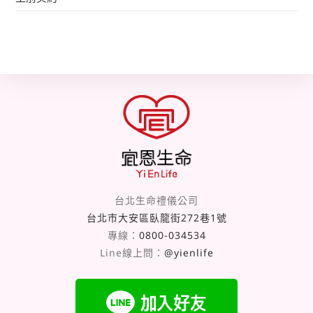
台北生命禮儀公司
台北市大安區臥龍街272巷1號
專線：
0800-034534
Line線上問：
@yienlife