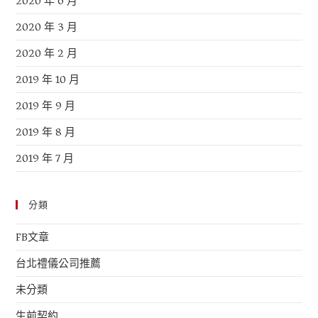
2020 年 6 月
2020 年 3 月
2020 年 2 月
2019 年 10 月
2019 年 9 月
2019 年 8 月
2019 年 7 月
分類
FB文章
台北禮儀公司推薦
未分類
生前契約