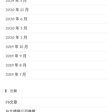
2024 年 5 月
2020 年 12 月
2020 年 6 月
2020 年 3 月
2020 年 2 月
2019 年 10 月
2019 年 9 月
2019 年 8 月
2019 年 7 月
分類
FB文章
台北禮儀公司推薦