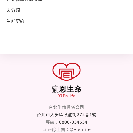
未分類
生前契約
台北生命禮儀公司
台北市大安區臥龍街272巷1號
專線：
0800-034534
Line線上問：
@yienlife