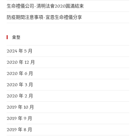
生命禮儀公司-清明法會2020圓滿結束
防疫期間注意事項-宜恩生命禮儀分享
彙整
2024 年 5 月
2020 年 12 月
2020 年 6 月
2020 年 3 月
2020 年 2 月
2019 年 10 月
2019 年 9 月
2019 年 8 月