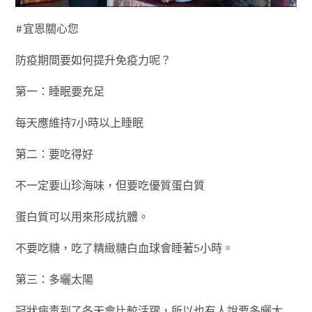
#宜恩關心您
防疫期間要如何提升免疫力呢？
第一：睡眠要充足
每天應維持7小時以上睡眠
第二：要吃得好
不一定要山珍海味，但要吃優質蛋白質
蛋白質可以用來形成抗體。
不要吃糖，吃了精緻糖白血球會睡著5小時。
第三：多曬太陽
冠狀病毒到了冬天會比較活躍，所以也有人說要多曬太