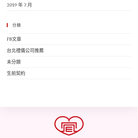
2019 年 7 月
分類
FB文章
台北禮儀公司推薦
未分類
生前契約