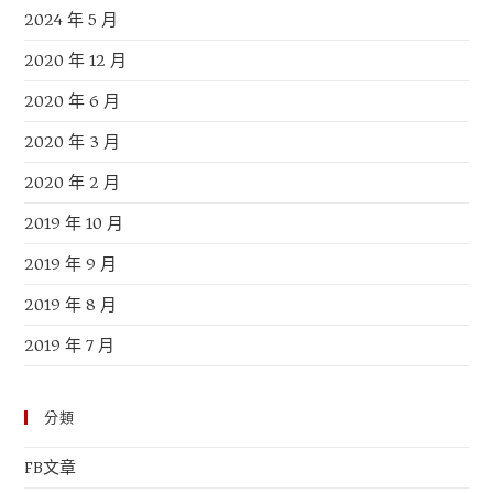
2024 年 5 月
2020 年 12 月
2020 年 6 月
2020 年 3 月
2020 年 2 月
2019 年 10 月
2019 年 9 月
2019 年 8 月
2019 年 7 月
分類
FB文章