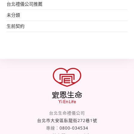
台北禮儀公司推薦
未分類
生前契約
台北生命禮儀公司
台北市大安區臥龍街272巷1號
專線：
0800-034534