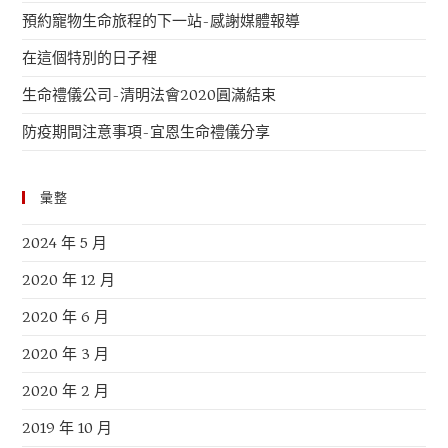
預約寵物生命旅程的下一站-感謝媒體報導
在這個特別的日子裡
生命禮儀公司-清明法會2020圓滿結束
防疫期間注意事項-宜恩生命禮儀分享
彙整
2024 年 5 月
2020 年 12 月
2020 年 6 月
2020 年 3 月
2020 年 2 月
2019 年 10 月