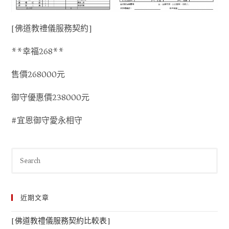
[佛道教禮儀服務契約]
**幸福268**
售價268000元
御守優惠價238000元
#宜恩御守愛永相守
近期文章
[佛道教禮儀服務契約比較表]