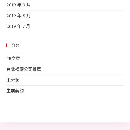
2019 年 9 月
2019 年 8 月
2019 年 7 月
分類
FB文章
台北禮儀公司推薦
未分類
生前契約