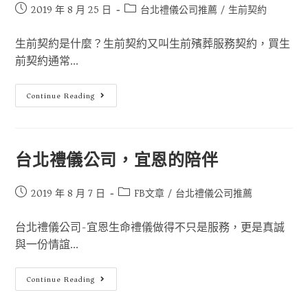
2019 年 8 月 25 日
台北禮儀公司推薦
/
生前契約
生前契約是什麼？生前契約又叫生前殯葬服務契約，買生
前契約通常...
Continue Reading
台北禮儀公司，宜恩的陪伴
2019 年 8 月 7 日
FB文章
/
台北禮儀公司推薦
台北禮儀公司-宜恩生命禮儀做得不只是服務，更是真誠
與一份情誼...
Continue Reading