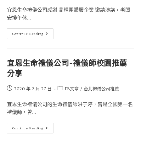
宜恩生命禮儀公司感謝 晶輝團體服企業 邀請演講，老闆
安排午休...
Continue Reading
宜恩生命禮儀公司-禮儀師校園推薦
分享
2020 年 2 月 27 日
FB文章
/
台北禮儀公司推薦
宜恩生命禮儀公司的生命禮儀師洪于婷，曾是全國第一名
禮儀師，曾...
Continue Reading