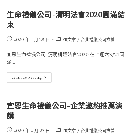
生命禮儀公司-清明法會2020圓滿結
束
2020 年 3 月 29 日
FB文章
/
台北禮儀公司推薦
宜恩生命禮儀公司-清明誦經法會2020 在上週六3/21圓
滿...
Continue Reading
宜恩生命禮儀公司-企業邀約推薦演
講
2020 年 2 月 27 日
FB文章
/
台北禮儀公司推薦