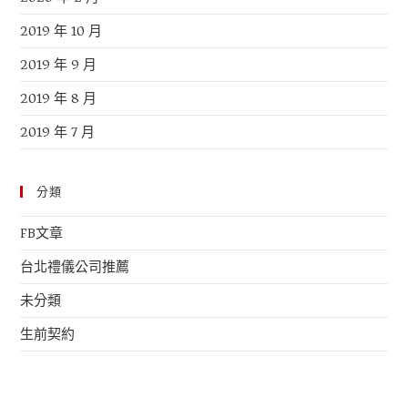
2019 年 10 月
2019 年 9 月
2019 年 8 月
2019 年 7 月
分類
FB文章
台北禮儀公司推薦
未分類
生前契約