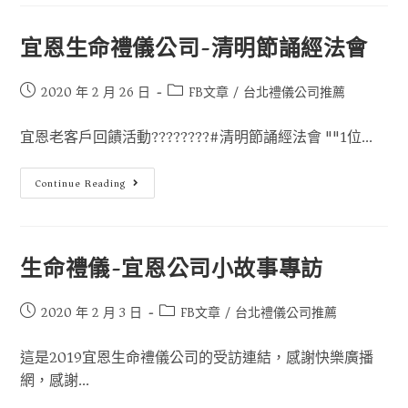
宜恩生命禮儀公司-清明節誦經法會
2020 年 2 月 26 日
FB文章
/
台北禮儀公司推薦
宜恩老客戶回饋活動????????#清明節誦經法會 ""1位...
Continue Reading
生命禮儀-宜恩公司小故事專訪
2020 年 2 月 3 日
FB文章
/
台北禮儀公司推薦
這是2019宜恩生命禮儀公司的受訪連結，感謝快樂廣播
網，感謝...