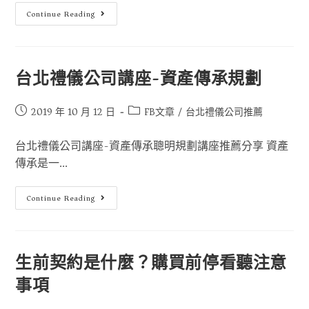
Continue Reading
台北禮儀公司講座-資產傳承規劃
2019 年 10 月 12 日
FB文章
/
台北禮儀公司推薦
台北禮儀公司講座-資產傳承聰明規劃講座推薦分享 資產
傳承是一...
Continue Reading
生前契約是什麼？購買前停看聽注意
事項