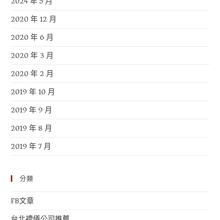
2024 年 5 月
2020 年 12 月
2020 年 6 月
2020 年 3 月
2020 年 2 月
2019 年 10 月
2019 年 9 月
2019 年 8 月
2019 年 7 月
分類
FB文章
台北禮儀公司推薦