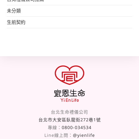
未分類
生前契約
台北生命禮儀公司
台北市大安區臥龍街272巷1號
專線：
0800-034534
Line線上問：
@yienlife