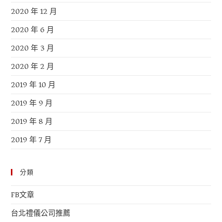
2020 年 12 月
2020 年 6 月
2020 年 3 月
2020 年 2 月
2019 年 10 月
2019 年 9 月
2019 年 8 月
2019 年 7 月
分類
FB文章
台北禮儀公司推薦