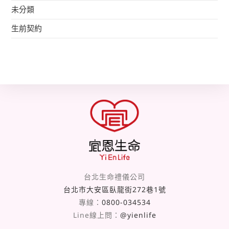
未分類
生前契約
台北生命禮儀公司
台北市大安區臥龍街272巷1號
專線：
0800-034534
Line線上問：
@yienlife