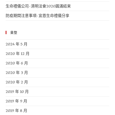
生命禮儀公司-清明法會2020圓滿結束
防疫期間注意事項-宜恩生命禮儀分享
彙整
2024 年 5 月
2020 年 12 月
2020 年 6 月
2020 年 3 月
2020 年 2 月
2019 年 10 月
2019 年 9 月
2019 年 8 月