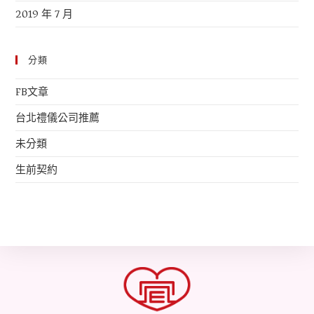
2019 年 7 月
分類
FB文章
台北禮儀公司推薦
未分類
生前契約