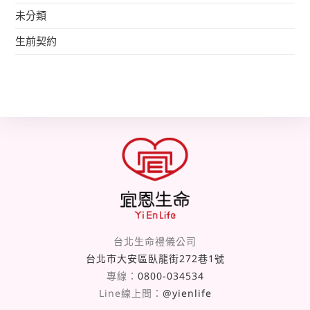
未分類
生前契約
台北生命禮儀公司
台北市大安區臥龍街272巷1號
專線：
0800-034534
Line線上問：
@yienlife