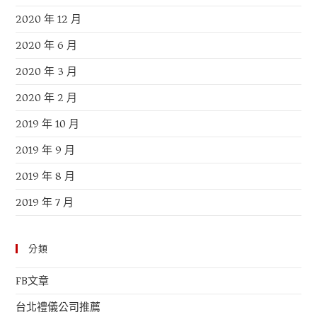
2020 年 12 月
2020 年 6 月
2020 年 3 月
2020 年 2 月
2019 年 10 月
2019 年 9 月
2019 年 8 月
2019 年 7 月
分類
FB文章
台北禮儀公司推薦