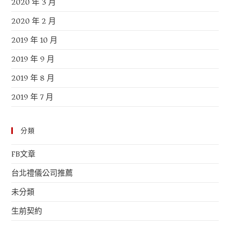
2020 年 3 月
2020 年 2 月
2019 年 10 月
2019 年 9 月
2019 年 8 月
2019 年 7 月
分類
FB文章
台北禮儀公司推薦
未分類
生前契約