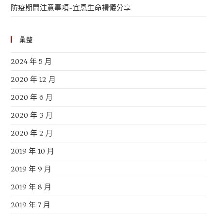
防疫期間注意事項-宜恩生命禮儀分享
彙整
2024 年 5 月
2020 年 12 月
2020 年 6 月
2020 年 3 月
2020 年 2 月
2019 年 10 月
2019 年 9 月
2019 年 8 月
2019 年 7 月