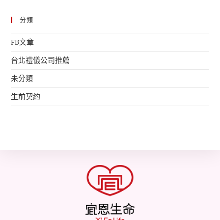
分類
FB文章
台北禮儀公司推薦
未分類
生前契約