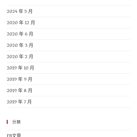
2024 年 5 月
2020 年 12 月
2020 年 6 月
2020 年 3 月
2020 年 2 月
2019 年 10 月
2019 年 9 月
2019 年 8 月
2019 年 7 月
分類
FB文章