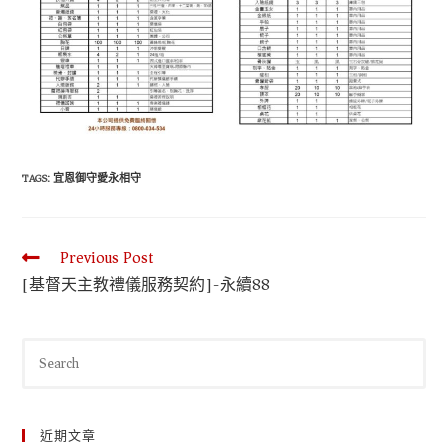
TAGS
:
宜恩御守愛永相守
Previous Post
[基督天主教禮儀服務契約]-永續88
近期文章