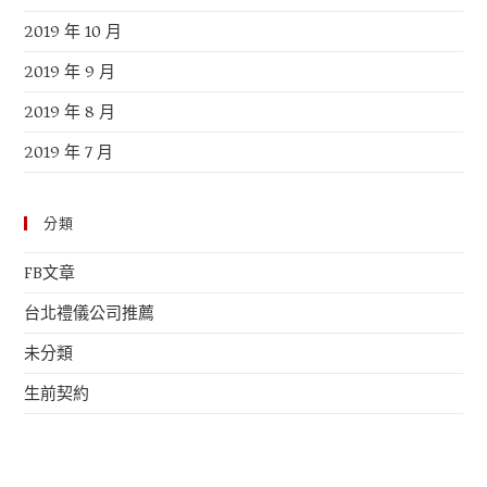
2019 年 10 月
2019 年 9 月
2019 年 8 月
2019 年 7 月
分類
FB文章
台北禮儀公司推薦
未分類
生前契約