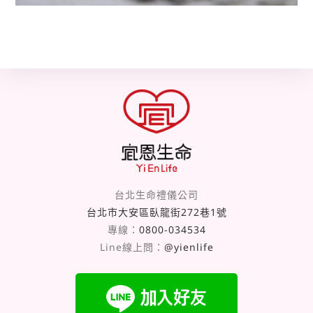
台北生命禮儀公司
台北市大安區臥龍街272巷1號
專線：
0800-034534
Line線上問：
@yienlife