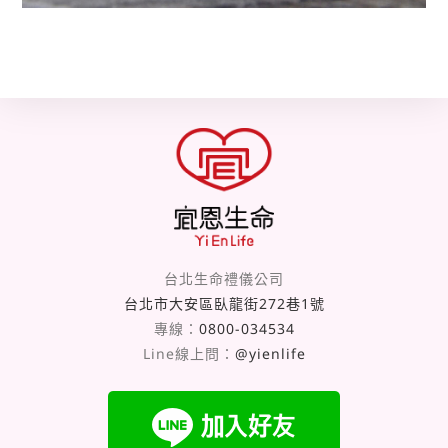
台北生命禮儀公司
台北市大安區臥龍街272巷1號
專線：
0800-034534
Line線上問：
@yienlife