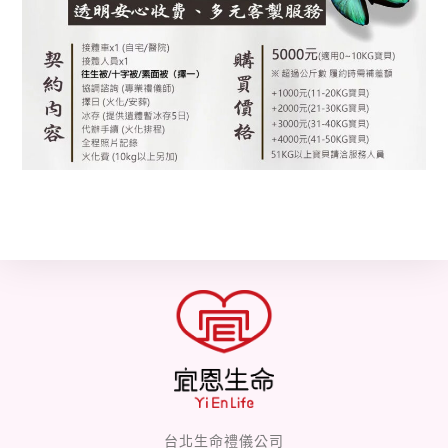
台北生命禮儀公司