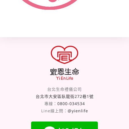
台北生命禮儀公司
台北市大安區臥龍街272巷1號
專線：
0800-034534
Line線上問：
@yienlife