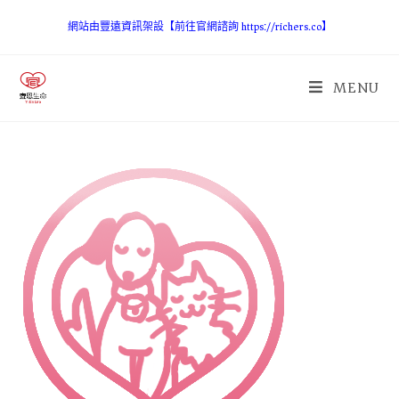
網站由豐遠資訊架設【前往官網諮詢 https://richers.co】
MENU