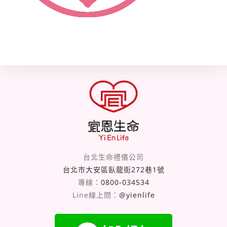
台北生命禮儀公司
台北市大安區臥龍街272巷1號
專線：
0800-034534
Line線上問：
@yienlife