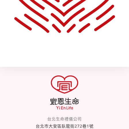
台北生命禮儀公司
台北市大安區臥龍街272巷1號