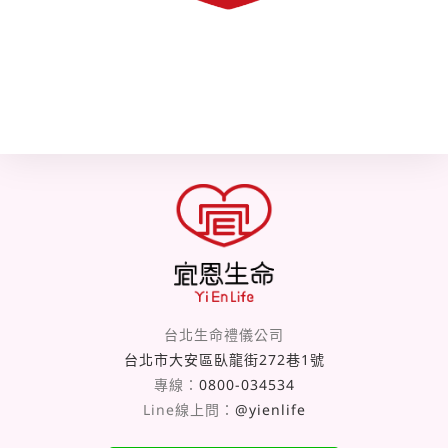
台北生命禮儀公司
台北市大安區臥龍街272巷1號
專線：
0800-034534
Line線上問：
@yienlife